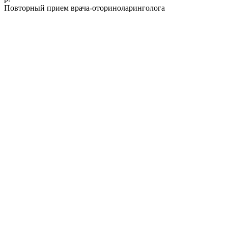
Повторный прием врача-оториноларинголога