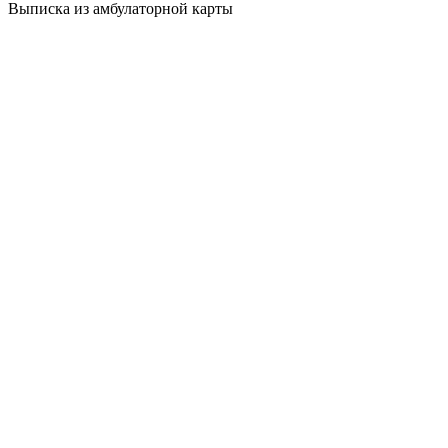
Выписка из амбулаторной карты