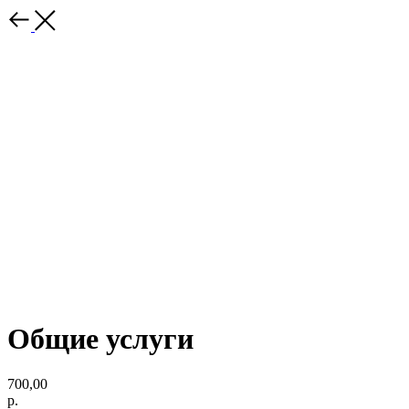
Общие услуги
700,00
р.