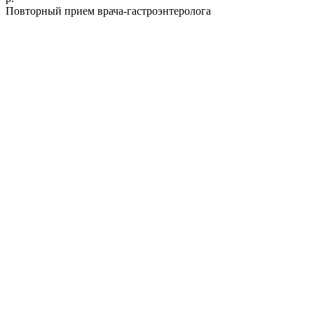
Повторный прием врача-гастроэнтеролога