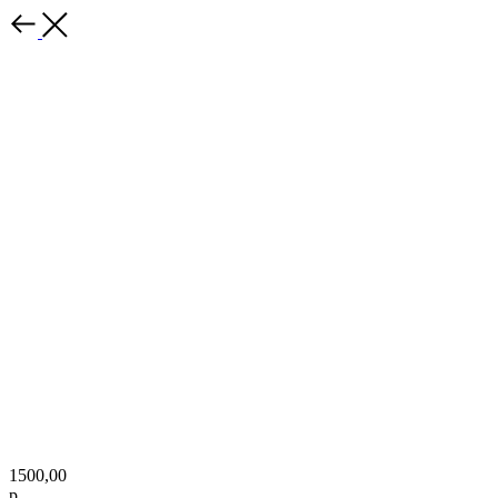
1500,00
р.