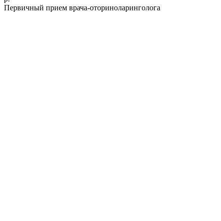
Первичный прием врача-оториноларинголога