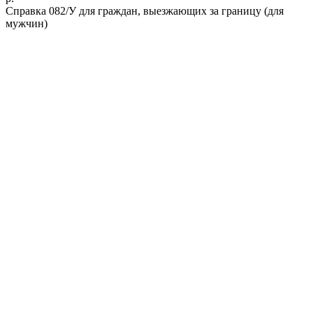
Справка 082/У для граждан, выезжающих за границу (для
мужчин)