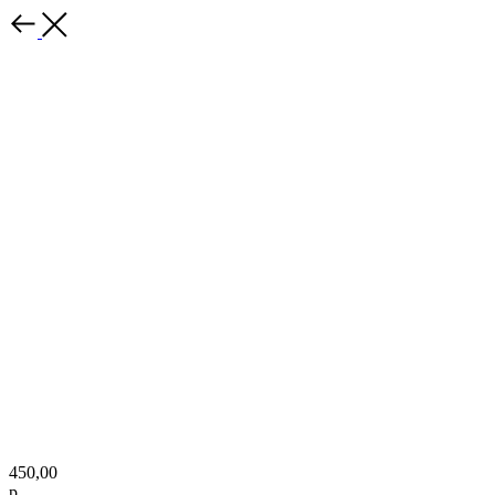
450,00
р.