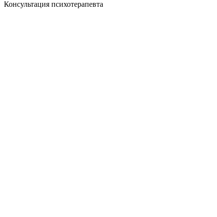
Консультация психотерапевта