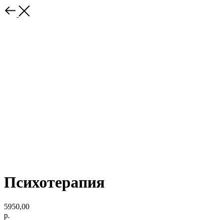
Психотерапия
5950,00
р.