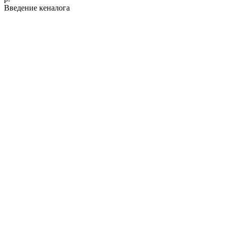
Введение кеналога